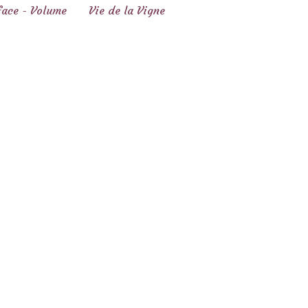
face - Volume
Vie de la Vigne