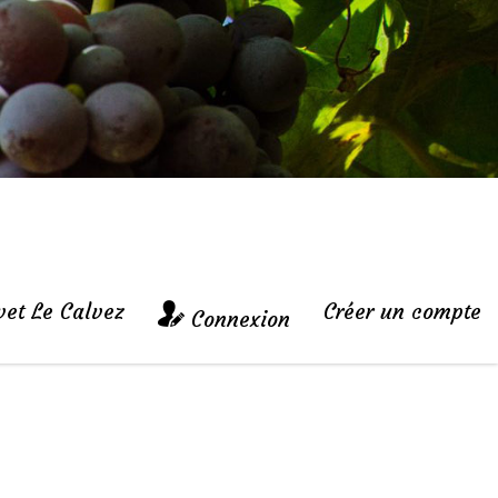
vet Le Calvez
Créer un compte
Connexion