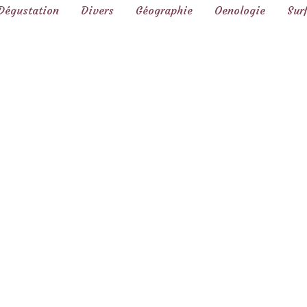
Dégustation
Divers
Géographie
Oenologie
Sur