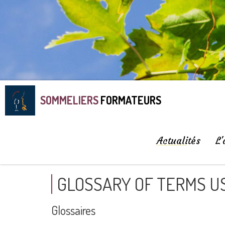
SOMMELIERS
FORMATEURS
Actualités
L'
GLOSSARY OF TERMS US
Glossaires