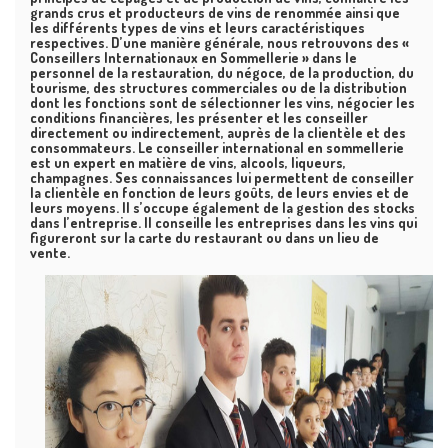
grands crus et producteurs de vins de renommée ainsi que
les différents types de vins et leurs caractéristiques
respectives. D’une manière générale, nous retrouvons des «
Conseillers Internationaux en Sommellerie » dans le
personnel de la restauration, du négoce, de la production, du
tourisme, des structures commerciales ou de la distribution
dont les fonctions sont de sélectionner les vins, négocier les
conditions financières, les présenter et les conseiller
directement ou indirectement, auprès de la clientèle et des
consommateurs. Le conseiller international en sommellerie
est un expert en matière de vins, alcools, liqueurs,
champagnes. Ses connaissances lui permettent de conseiller
la clientèle en fonction de leurs goûts, de leurs envies et de
leurs moyens. Il s’occupe également de la gestion des stocks
dans l’entreprise. Il conseille les entreprises dans les vins qui
figureront sur la carte du restaurant ou dans un lieu de
vente.