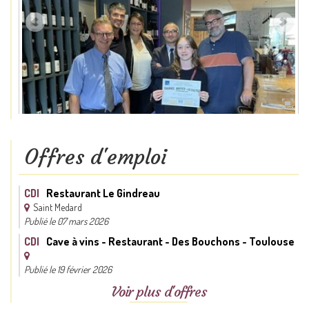
Offres d'emploi
CDI
Restaurant Le Gindreau
Saint Medard
Publié le 07 mars 2026
CDI
Cave à vins - Restaurant - Des Bouchons - Toulouse
Publié le 19 février 2026
Voir plus d'offres