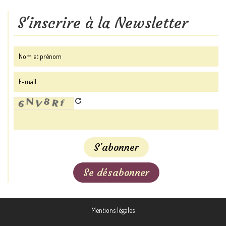
S'inscrire à la Newsletter
Mentions légales