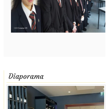
Diaporama