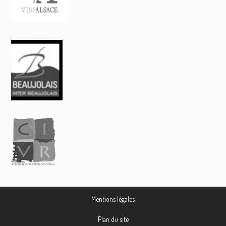
Mentions légales
Plan du site