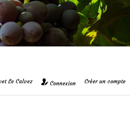
vet Le Calvez
Créer un compte
Connexion