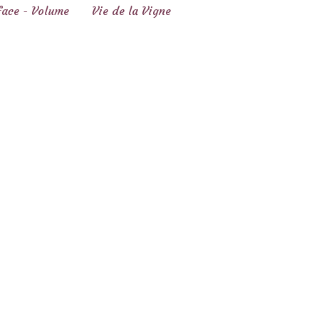
face - Volume
Vie de la Vigne