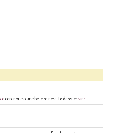
ste
contribue à une belle minéralité dans les
vins