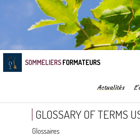
SOMMELIERS
FORMATEURS
Actualités
L'
GLOSSARY OF TERMS US
Glossaires