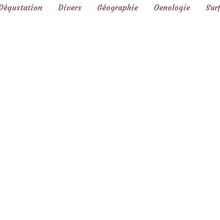
Dégustation
Divers
Géographie
Oenologie
Sur