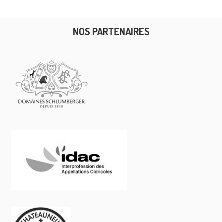
NOS PARTENAIRES