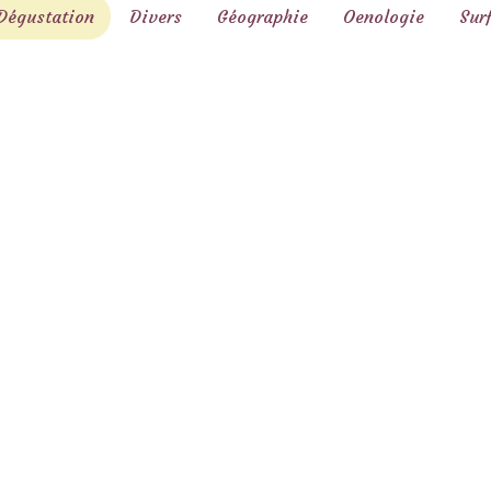
Dégustation
Divers
Géographie
Oenologie
Sur