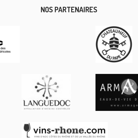
NOS PARTENAIRES