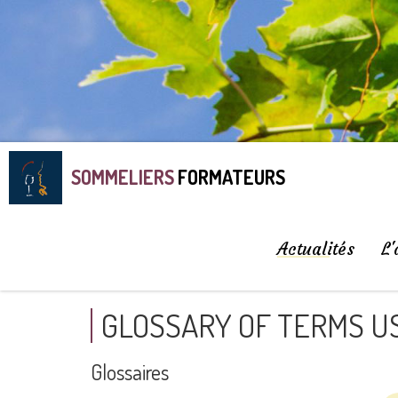
SOMMELIERS
FORMATEURS
Actualités
L'
GLOSSARY OF TERMS US
Glossaires