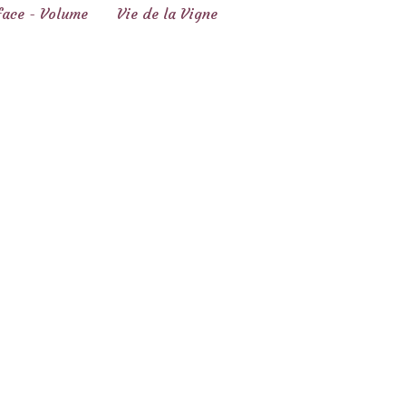
face - Volume
Vie de la Vigne