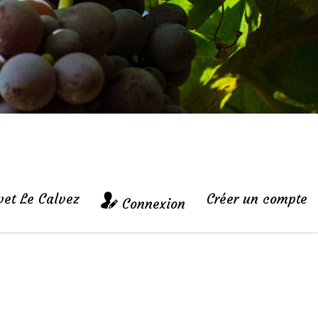
vet Le Calvez
Créer un compte
Connexion