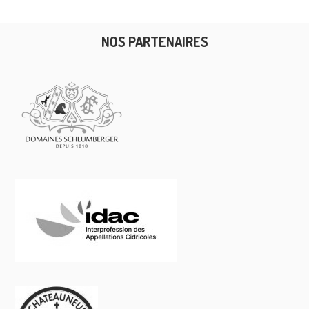
NOS PARTENAIRES