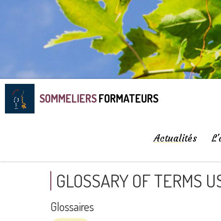
SOMMELIERS
FORMATEURS
Actualités
L'
GLOSSARY OF TERMS US
Glossaires