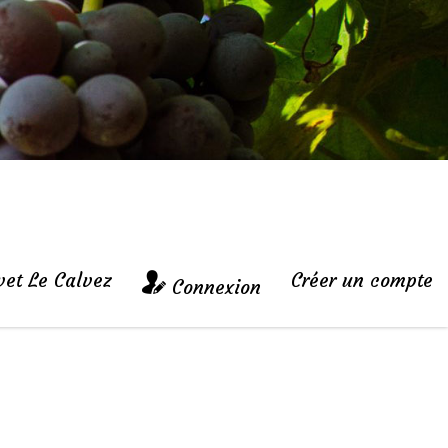
vet Le Calvez
Créer un compte
Connexion