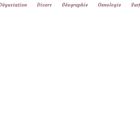
Dégustation
Divers
Géographie
Oenologie
Sur