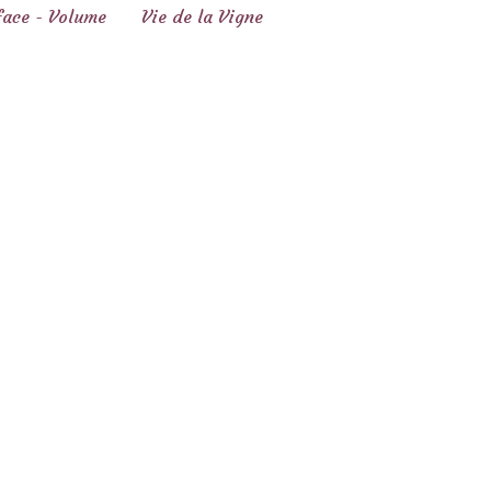
face - Volume
Vie de la Vigne