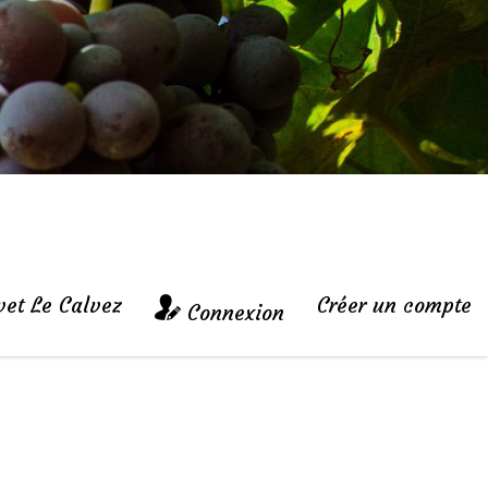
vet Le Calvez
Créer un compte
Connexion