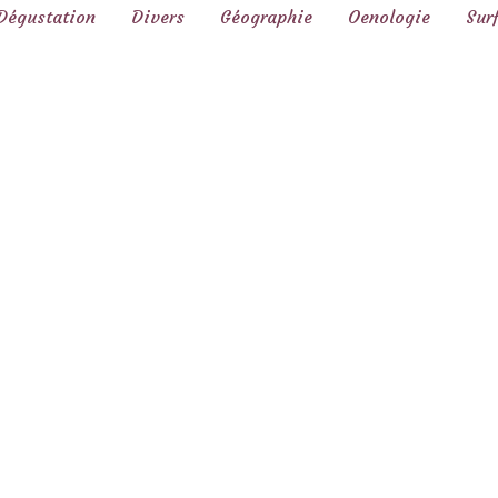
Dégustation
Divers
Géographie
Oenologie
Sur