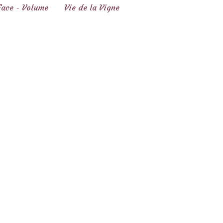
face - Volume
Vie de la Vigne