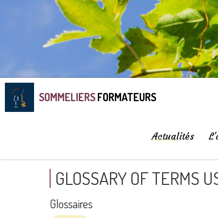
SOMMELIERS
FORMATEURS
Actualités
L'
GLOSSARY OF TERMS US
Glossaires