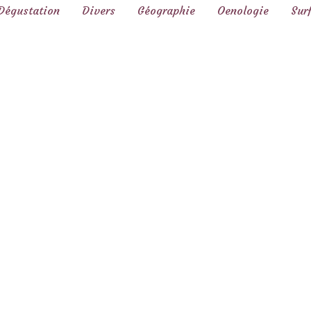
Dégustation
Divers
Géographie
Oenologie
Sur