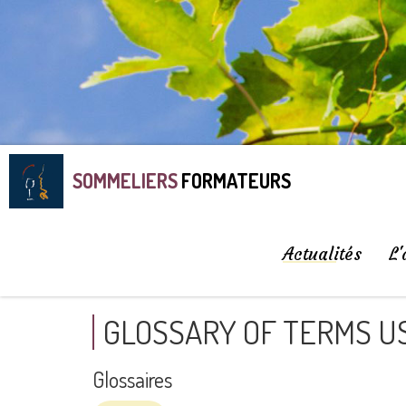
SOMMELIERS
FORMATEURS
Actualités
L'
GLOSSARY OF TERMS US
Glossaires