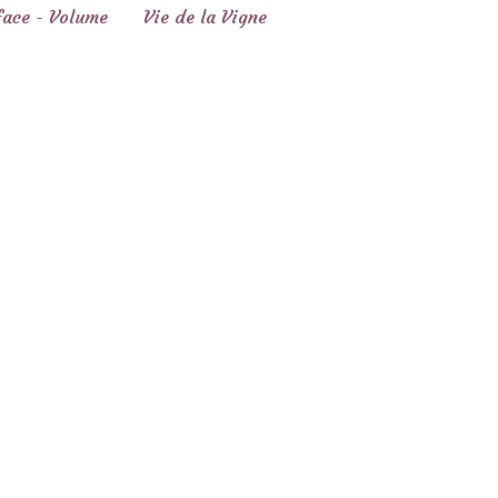
face - Volume
Vie de la Vigne