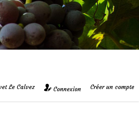
vet Le Calvez
Créer un compte
Connexion