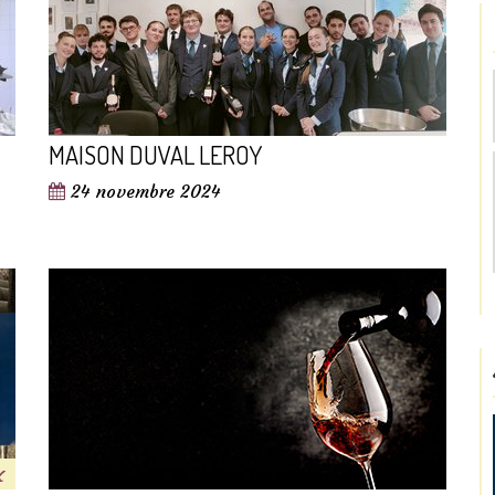
MAISON DUVAL LEROY
24 novembre 2024
x