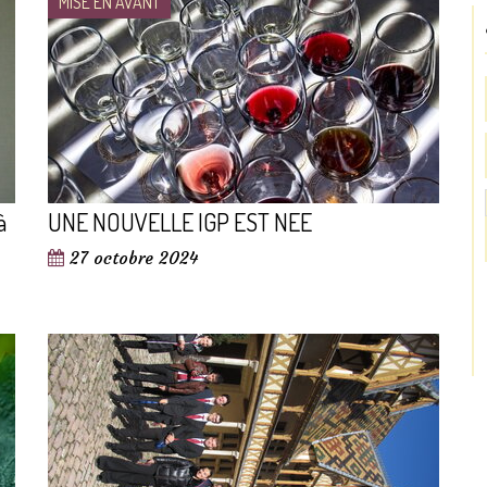
MISE EN AVANT
à
UNE NOUVELLE IGP EST NEE
27 octobre 2024