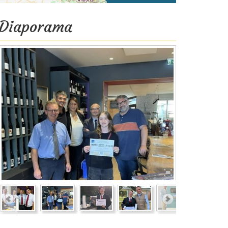
Diaporama