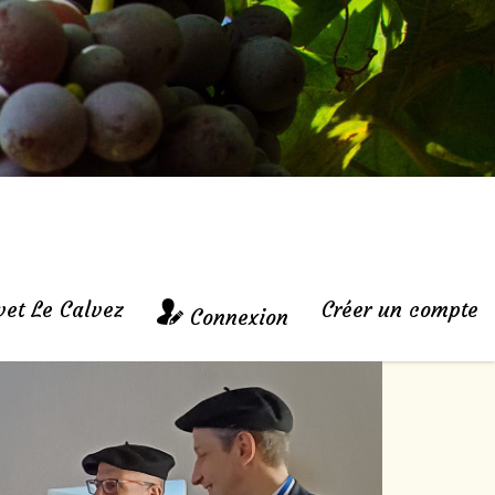
vet Le Calvez
Créer un compte
Connexion