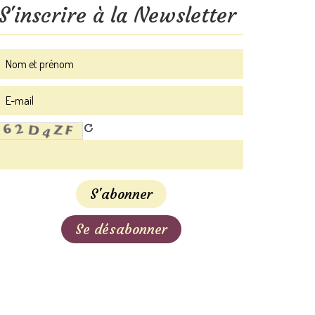
S'inscrire à la Newsletter