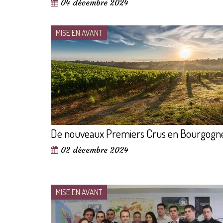
04 décembre 2024
MISE EN AVANT
De nouveaux Premiers Crus en Bourgogn
02 décembre 2024
MISE EN AVANT