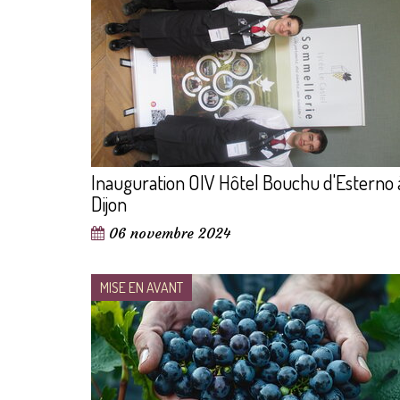
Inauguration OIV Hôtel Bouchu d'Esterno 
Dijon
06 novembre 2024
MISE EN AVANT