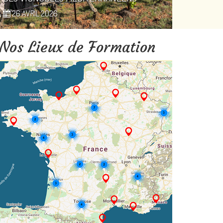
26 AVRIL 2026
Nos Lieux de Formation