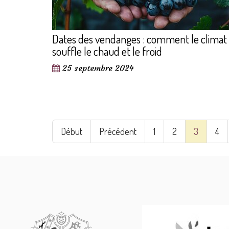
Dates des vendanges : comment le climat
souffle le chaud et le froid
25 septembre 2024
Début
Précédent
1
2
3
4