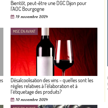
Bientôt, peut-être une DGC Dijon pour
l'AOC Bourgogne
19 novembre 2024
MISE EN AVANT
es
Désalcoolisation des vins – quelles sont les
règles relatives à l’élaboration et à
l’étiquetage des produits?
10 novembre 2024