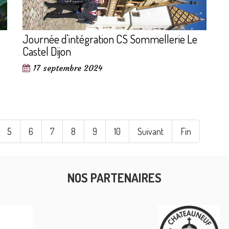
Journée d'intégration CS Sommellerie Le
Castel Dijon
17 septembre 2024
5
6
7
8
9
10
Suivant
Fin
NOS PARTENAIRES