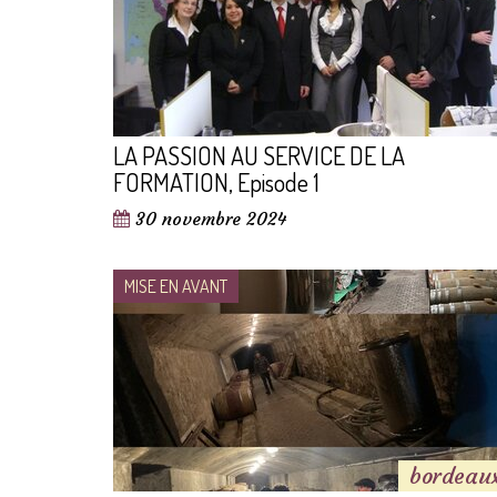
LA PASSION AU SERVICE DE LA
FORMATION, Episode 1
30 novembre 2024
MISE EN AVANT
bordeau