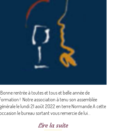
Bonne rentrée à toutes et tous et belle année de
formation ! Notre association à tenu son assemblée
générale le lundi 21 août 2022 en terre Normande.A cette
occasion le bureau sortant vous remercie de lui...
Lire la suite