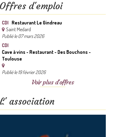
Offres d'emploi
CDI
Restaurant Le Gindreau
Saint Medard
Publié le 07 mars 2026
CDI
Cave à vins - Restaurant - Des Bouchons -
Toulouse
Publié le 19 février 2026
Voir plus d'offres
L' association