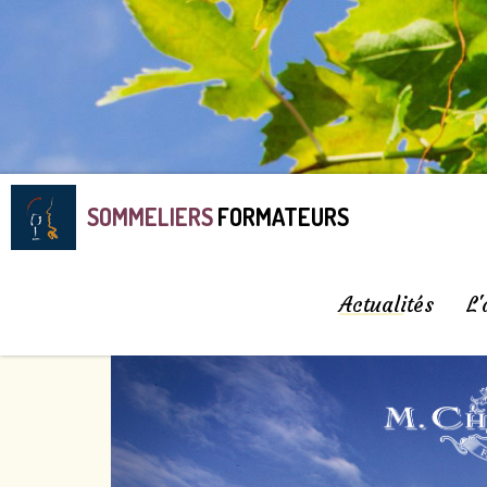
SOMMELIERS
FORMATEURS
Actualités
L'