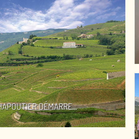
HAPOUTIER DÉMARRE...