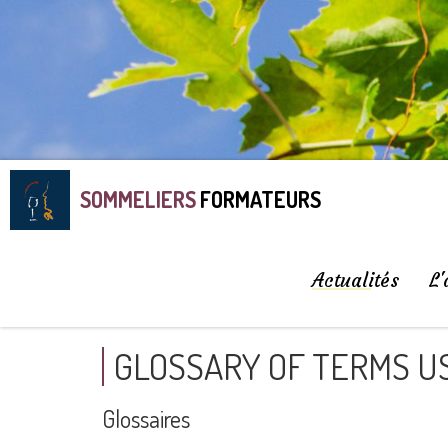
SOMMELIERS
FORMATEURS
Actualités
L'
GLOSSARY OF TERMS US
Glossaires