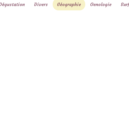
Dégustation
Divers
Géographie
Oenologie
Sur