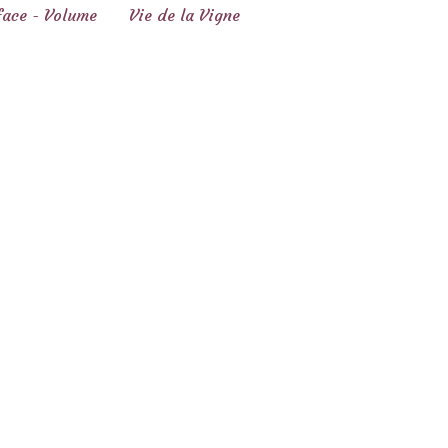
face - Volume
Vie de la Vigne