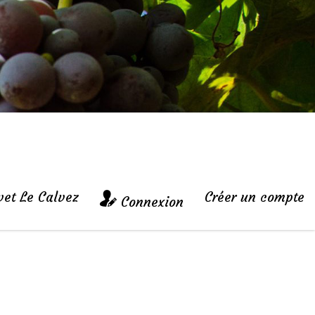
vet Le Calvez
Créer un compte
Connexion