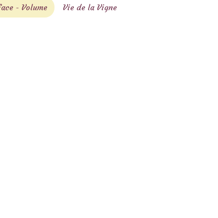
face - Volume
Vie de la Vigne