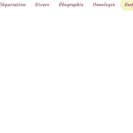
Dégustation
Divers
Géographie
Oenologie
Sur