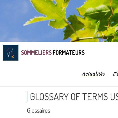
SOMMELIERS
FORMATEURS
Actualités
L'
GLOSSARY OF TERMS US
Glossaires