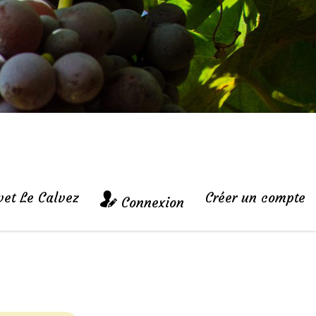
vet Le Calvez
Créer un compte
Connexion