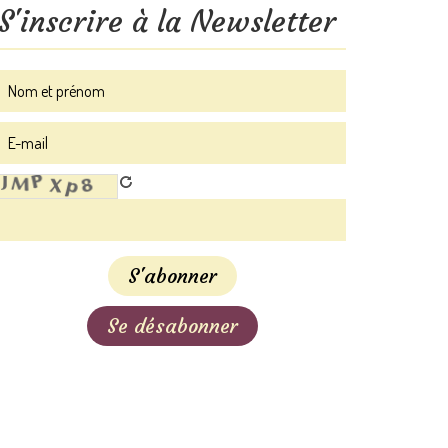
S'inscrire à la Newsletter