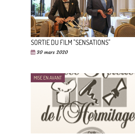
SORTIE DU FILM "SENSATIONS"
30 mars 2020
MISE EN AVANT