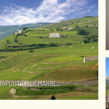
HAPOUTIER DÉMARRE...