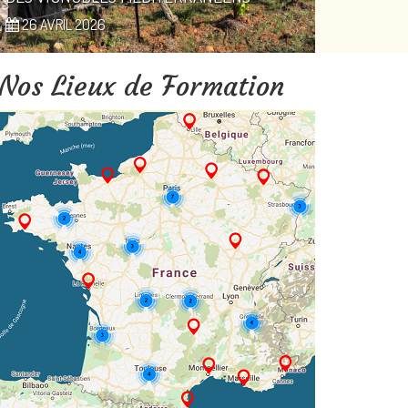
26 AVRIL 2026
Nos Lieux de Formation