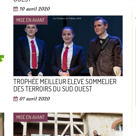
10 avril 2020
MISE EN AVANT
TROPHÉE MEILLEUR ELEVE SOMMELIER
DES TERROIRS DU SUD OUEST
01 avril 2020
MISE EN AVANT