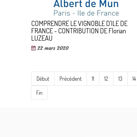
COMPRENDRE LE VIGNOBLE D'ILE DE
FRANCE - CONTRIBUTION DE Florian
LUZEAU
22 mars 2020
Début
Précédent
11
12
13
14
Fin