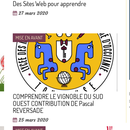
Des Sites Web pour apprendre
27 mars 2020
MISE EN AVANT
COMPRENDRE LE VIGNOBLE DU SUD
OUEST CONTRIBUTION DE Pascal
REVERSADE
25 mars 2020