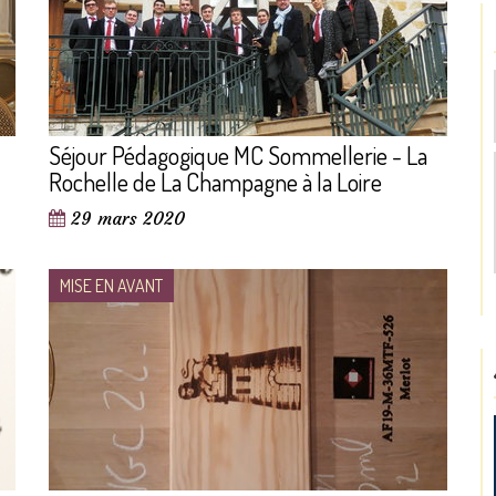
Séjour Pédagogique MC Sommellerie - La
Rochelle de La Champagne à la Loire
29 mars 2020
MISE EN AVANT