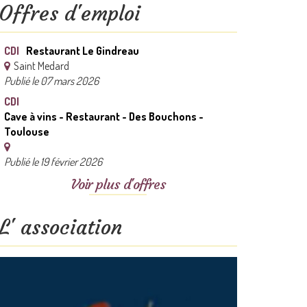
Offres d'emploi
CDI
Restaurant Le Gindreau
Saint Medard
Publié le 07 mars 2026
CDI
Cave à vins - Restaurant - Des Bouchons -
Toulouse
Publié le 19 février 2026
Voir plus d'offres
L' association