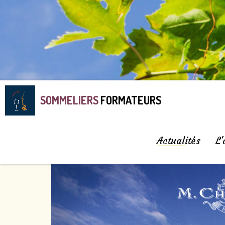
SOMMELIERS
FORMATEURS
Actualités
L'