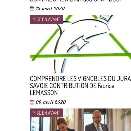
13 avril 2020
MISE EN AVANT
COMPRENDRE LES VIGNOBLES DU JURA
SAVOIE CONTRIBUTION DE Fabrice
LEMASSON
09 avril 2020
MISE EN AVANT