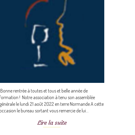
Bonne rentrée à toutes et tous et belle année de
formation ! Notre association à tenu son assemblée
générale le lundi 21 août 2022 en terre Normande.A cette
occasion le bureau sortant vous remercie de lui...
Lire la suite