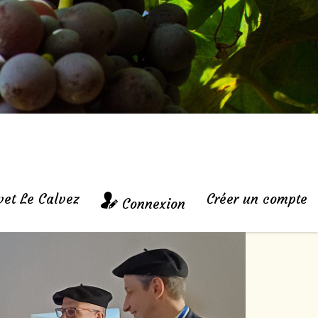
vet Le Calvez
Créer un compte
Connexion