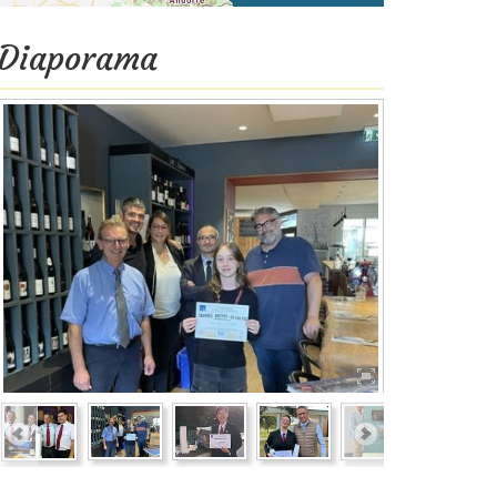
Diaporama