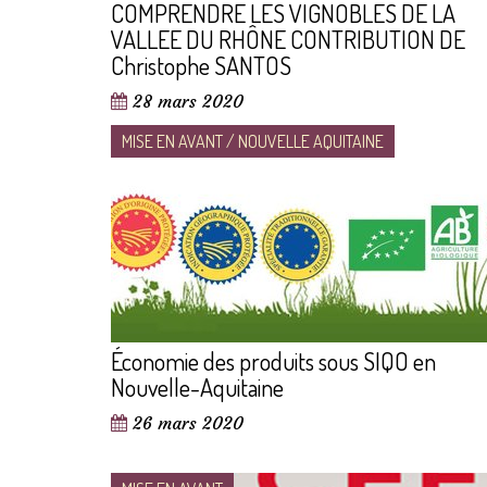
COMPRENDRE LES VIGNOBLES DE LA
VALLEE DU RHÔNE CONTRIBUTION DE
Christophe SANTOS
28 mars 2020
MISE EN AVANT / NOUVELLE AQUITAINE
Économie des produits sous SIQO en
Nouvelle-Aquitaine
26 mars 2020