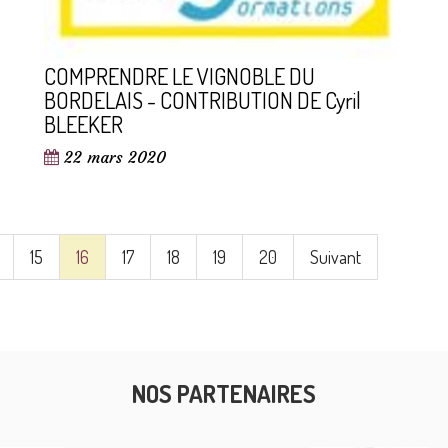
COMPRENDRE LE VIGNOBLE DU
BORDELAIS - CONTRIBUTION DE Cyril
BLEEKER
22 mars 2020
15
16
17
18
19
20
Suivant
NOS PARTENAIRES