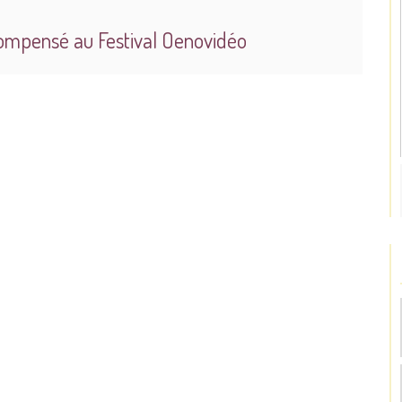
compensé au Festival Oenovidéo