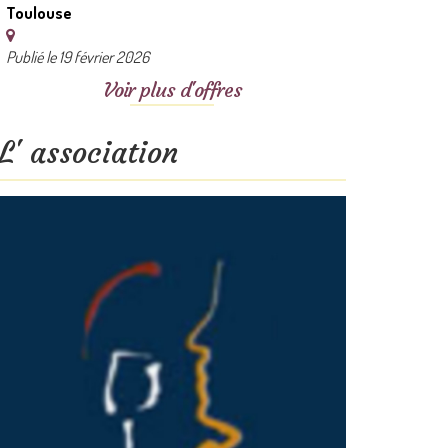
Toulouse
Publié le 19 février 2026
Voir plus d'offres
L' association