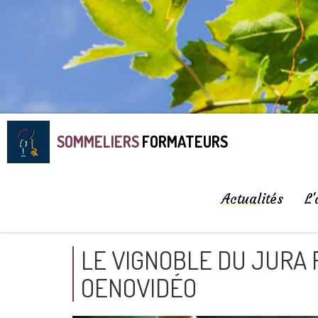
SOMMELIERS
FORMATEURS
Actualités
L'
LE VIGNOBLE DU JURA
OENOVIDÉO