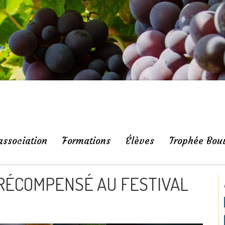
association
Formations
Élèves
Trophée Bou
 RÉCOMPENSÉ AU FESTIVAL