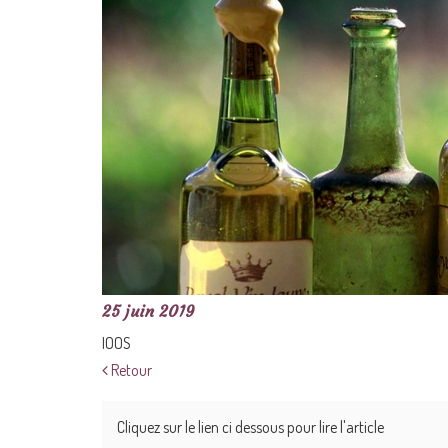
25 juin 2019
IOOS
Retour
Cliquez sur le lien ci dessous pour lire l'article