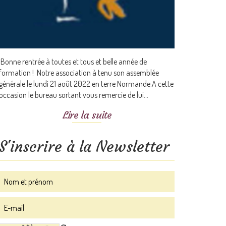
Bonne rentrée à toutes et tous et belle année de
formation ! Notre association à tenu son assemblée
générale le lundi 21 août 2022 en terre Normande.A cette
occasion le bureau sortant vous remercie de lui...
Lire la suite
S'inscrire à la Newsletter