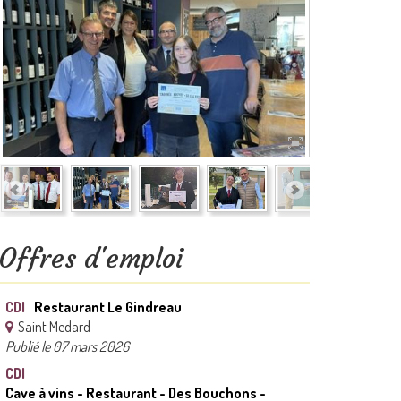
Offres d'emploi
CDI
Restaurant Le Gindreau
Saint Medard
Publié le 07 mars 2026
CDI
Cave à vins - Restaurant - Des Bouchons -