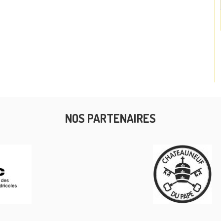
NOS PARTENAIRES