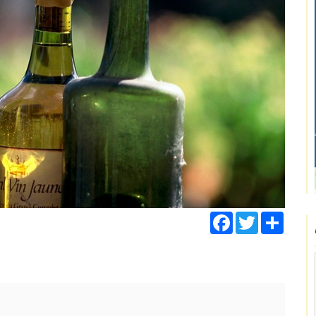
Facebook
Twitter
Share