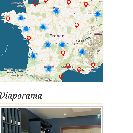
Diaporama