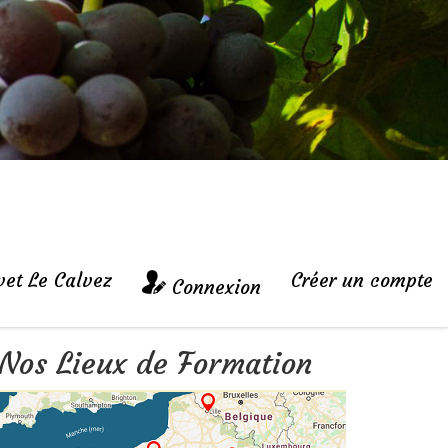
vet Le Calvez
Créer un compte
Connexion
Nos Lieux de Formation