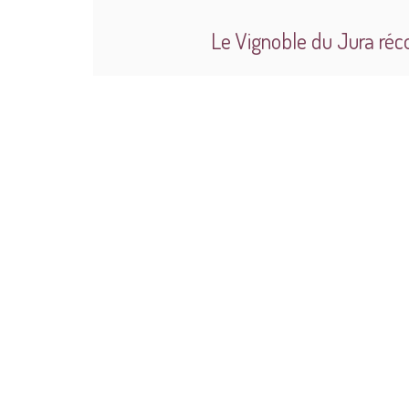
Le Vignoble du Jura ré