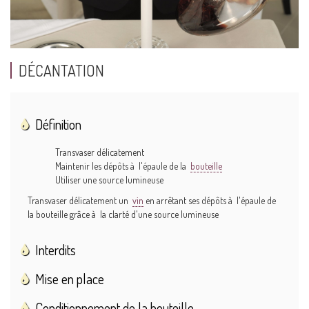
DÉCANTATION
Définition
Transvaser délicatement
Maintenir les dépôts à l'épaule de la
bouteille
Utiliser une source lumineuse
Transvaser délicatement un
vin
en arrêtant ses dépôts à l'épaule de
la bouteille grâce à la clarté d'une source lumineuse
Interdits
Mise en place
Conditionnement de la bouteille