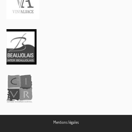
Mentions légales