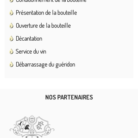
Présentation de la bouteille
Ouverture de la bouteille
Décantation
Service du vin
Débarrassage du guéridon
NOS PARTENAIRES