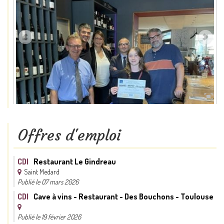
Offres d'emploi
CDI
Restaurant Le Gindreau
Saint Medard
Publié le 07 mars 2026
CDI
Cave à vins - Restaurant - Des Bouchons - Toulouse
Publié le 19 février 2026