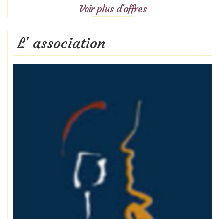
Voir plus d'offres
L' association