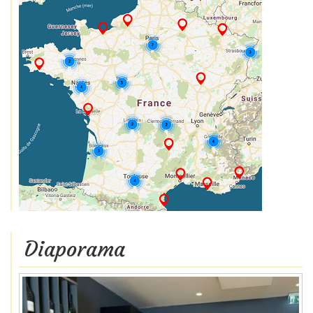
Diaporama