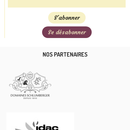
NOS PARTENAIRES