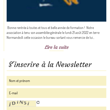
Bonne rentrée à toutes et tous et belle année de formation ! Notre
association à tenu son assemblée générale le lundi 21 août 2022 en terre
Normande.A cette occasion le bureau sortant vous remercie de lui...
Lire la suite
S'inscrire à la Newsletter